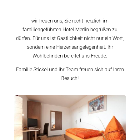
wir freuen uns, Sie recht herzlich im
familiengeführten Hotel Merlin begrüßen zu
dürfen. Für uns ist Gastlichkeit nicht nur ein Wort,
sondern eine Herzensangelegenheit. Ihr
Wohlbefinden bereitet uns Freude.
Familie Stickel und ihr Team freuen sich auf Ihren
Besuch!