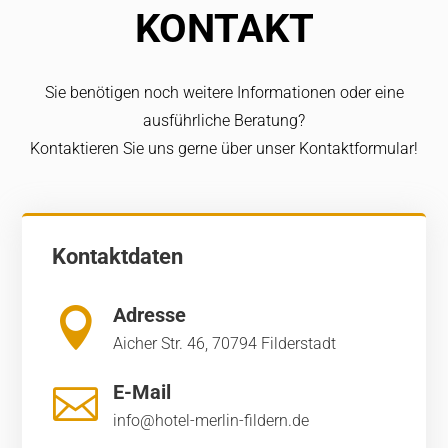
KONTAKT
Sie benötigen noch weitere Informationen oder eine
ausführliche Beratung?
Kontaktieren Sie uns gerne über unser Kontaktformular!
Kontaktdaten
Adresse

Aicher Str. 46, 70794 Filderstadt
E-Mail

info@hotel-merlin-fildern.de