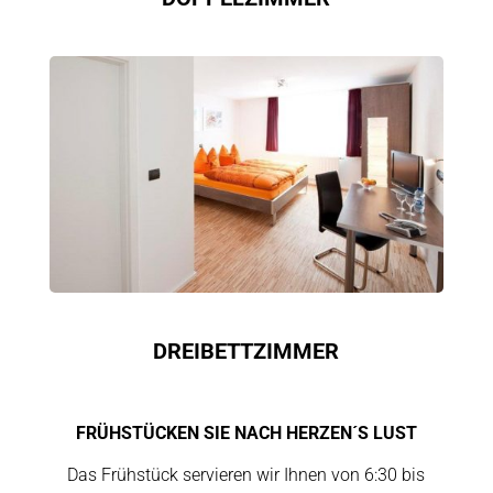
DREIBETTZIMMER
FRÜHSTÜCKEN SIE NACH HERZEN´S LUST
Das Frühstück servieren wir Ihnen von 6:30 bis