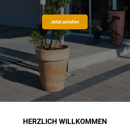
Jetzt anrufen
HERZLICH WILLKOMMEN