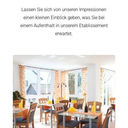
Lassen Sie sich von unseren Impressionen
einen kleinen Einblick geben, was Sie bei
einem Aufenthalt in unserem Etablissement
erwartet.