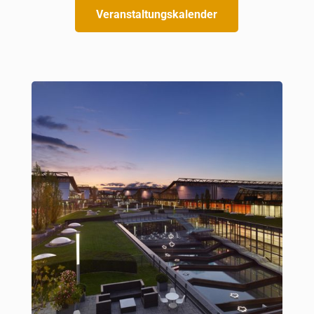
Veranstaltungskalender