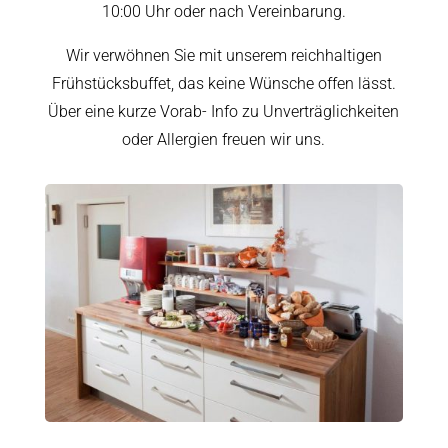
10:00 Uhr oder nach Vereinbarung.
Wir verwöhnen Sie mit unserem reichhaltigen
Frühstücksbuffet, das keine Wünsche offen lässt.
Über eine kurze Vorab- Info zu Unverträglichkeiten
oder Allergien freuen wir uns.