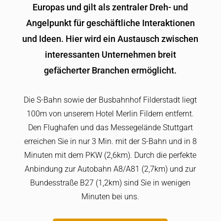
Europas und gilt als zentraler Dreh- und
Angelpunkt für geschäftliche Interaktionen
und Ideen. Hier wird ein Austausch zwischen
interessanten Unternehmen breit
gefächerter Branchen ermöglicht.
Die S-Bahn sowie der Busbahnhof Filderstadt liegt
100m von unserem Hotel Merlin Fildern entfernt.
Den Flughafen und das Messegelände Stuttgart
erreichen Sie in nur 3 Min. mit der S-Bahn und in 8
Minuten mit dem PKW (2,6km). Durch die perfekte
Anbindung zur Autobahn A8/A81 (2,7km) und zur
Bundesstraße B27 (1,2km) sind Sie in wenigen
Minuten bei uns.