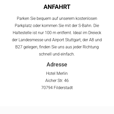
ANFAHRT
Parken Sie bequem auf unserem kostenlosen
Parkplatz oder kommen Sie mit der S-Bahn. Die
Haltestelle ist nur 100 m entfernt. Ideal im Dreieck
der Landesmesse und Airport Stuttgart, der A8 und
B27 gelegen, finden Sie uns aus jeder Richtung
schnell und einfach.
Adresse
Hotel Merlin
Aicher Str. 46
70794 Filderstadt