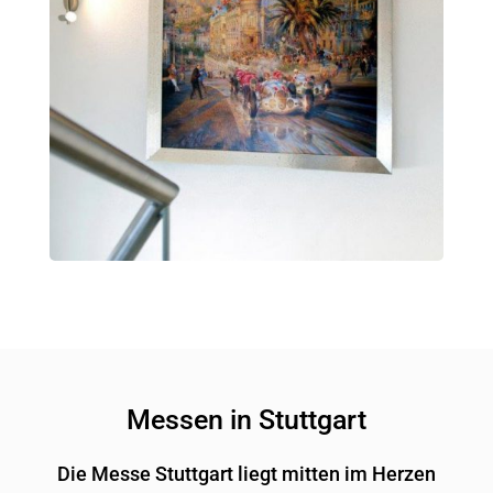
Messen in Stuttgart
Die Messe Stuttgart liegt mitten im Herzen