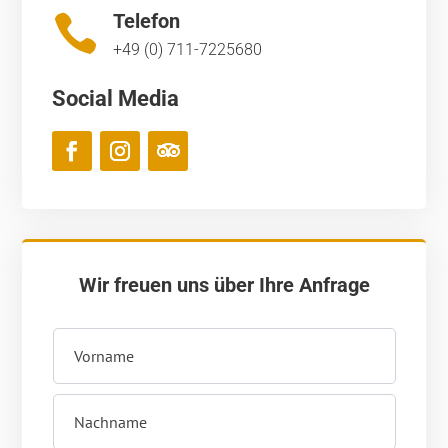
Telefon

+49 (0) 711-7225680
Social Media
Wir freuen uns über Ihre Anfrage